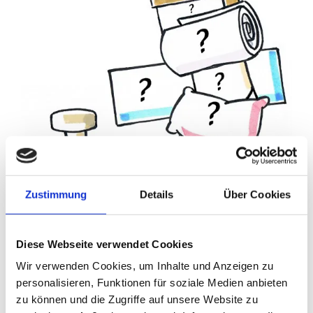
Zustimmung
Details
Über Cookies
Diese Webseite verwendet Cookies
Wir verwenden Cookies, um Inhalte und Anzeigen zu
personalisieren, Funktionen für soziale Medien anbieten
zu können und die Zugriffe auf unsere Website zu